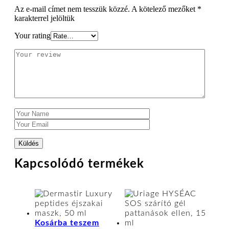
Az e-mail címet nem tesszük közzé.
A kötelező mezőket
*
karakterrel jelöltük
Your rating
Kapcsolódó termékek
Kosárba teszem