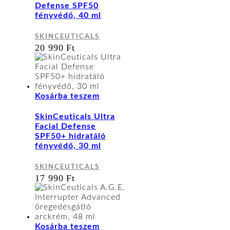
Defense SPF50
fényvédő, 40 ml
SKINCEUTICALS
20 990
Ft
Kosárba teszem
SkinCeuticals Ultra
Facial Defense
SPF50+ hidratáló
fényvédő, 30 ml
SKINCEUTICALS
17 990
Ft
Kosárba teszem