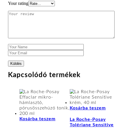
Your rating
Kapcsolódó termékek
Kosárba teszem
Kosárba teszem
La Roche-Posay
Tolériane Sensitive