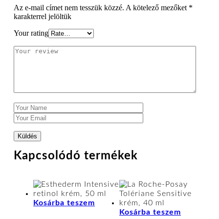
Az e-mail címet nem tesszük közzé.
A kötelező mezőket
*
karakterrel jelöltük
Your rating
Kapcsolódó termékek
Kosárba teszem
Kosárba teszem